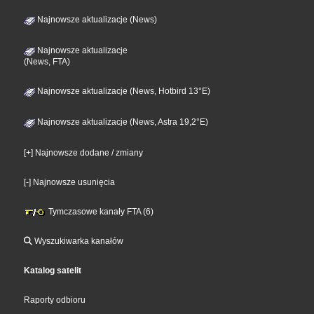
Najnowsze aktualizacje (News)
Najnowsze aktualizacje
(News, FTA)
Najnowsze aktualizacje (News, Hotbird 13°E)
Najnowsze aktualizacje (News, Astra 19,2°E)
[+] Najnowsze dodane / zmiany
[-] Najnowsze usunięcia
Tymczasowe kanały FTA (6)
Wyszukiwarka kanałów
Katalog satelit
Raporty odbioru