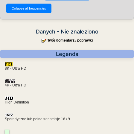
Danych - Nie znaleziono
Twój Komentarz / poprawki
Legenda
8K - Ultra HD
4K - Ultra HD
High Definition
Sporadyczne lub pełne transmisje 16 / 9