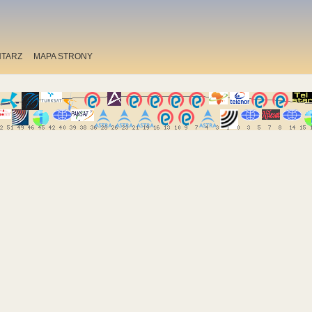
TARZ
MAPA STRONY