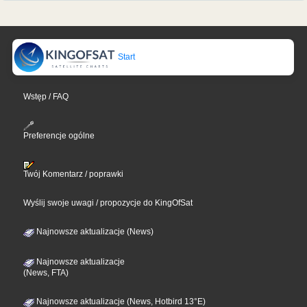
Start
Wstęp / FAQ
Preferencje ogólne
Twój Komentarz / poprawki
Wyślij swoje uwagi / propozycje do KingOfSat
Najnowsze aktualizacje (News)
Najnowsze aktualizacje
(News, FTA)
Najnowsze aktualizacje (News, Hotbird 13°E)