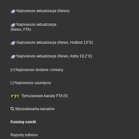
Najnowsze aktualizacje (News)
Najnowsze aktualizacje
(News, FTA)
Najnowsze aktualizacje (News, Hotbird 13°E)
Najnowsze aktualizacje (News, Astra 19,2°E)
[+] Najnowsze dodane / zmiany
[-] Najnowsze usunięcia
Tymczasowe kanały FTA (5)
Wyszukiwarka kanałów
Katalog satelit
Raporty odbioru