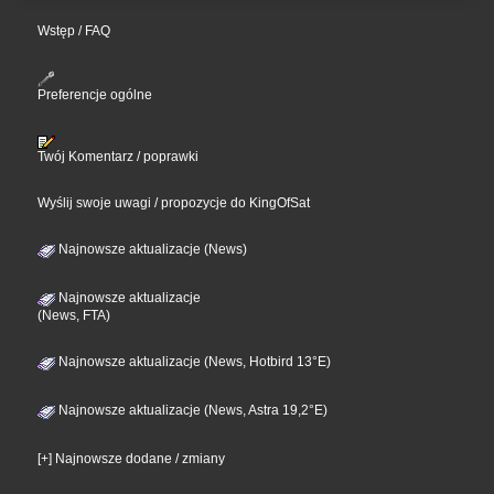
Wstęp / FAQ
Preferencje ogólne
Twój Komentarz / poprawki
Wyślij swoje uwagi / propozycje do KingOfSat
Najnowsze aktualizacje (News)
Najnowsze aktualizacje
(News, FTA)
Najnowsze aktualizacje (News, Hotbird 13°E)
Najnowsze aktualizacje (News, Astra 19,2°E)
[+] Najnowsze dodane / zmiany