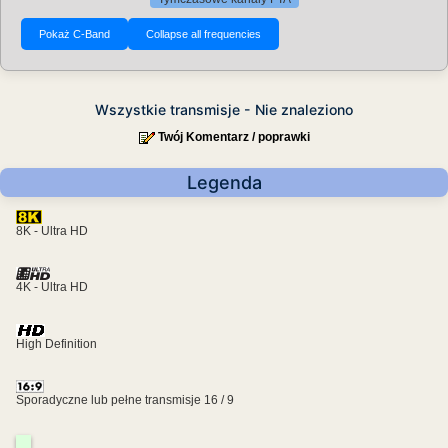
Wszystkie transmisje - Nie znaleziono
Twój Komentarz / poprawki
Legenda
8K - Ultra HD
4K - Ultra HD
High Definition
Sporadyczne lub pełne transmisje 16 / 9