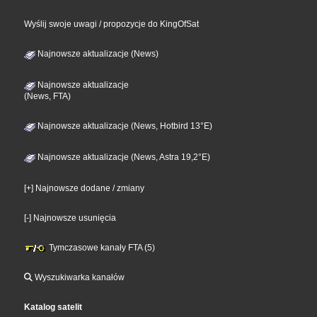
Wyślij swoje uwagi / propozycje do KingOfSat
Najnowsze aktualizacje (News)
Najnowsze aktualizacje
(News, FTA)
Najnowsze aktualizacje (News, Hotbird 13°E)
Najnowsze aktualizacje (News, Astra 19,2°E)
[+] Najnowsze dodane / zmiany
[-] Najnowsze usunięcia
Tymczasowe kanały FTA (5)
Wyszukiwarka kanałów
Katalog satelit