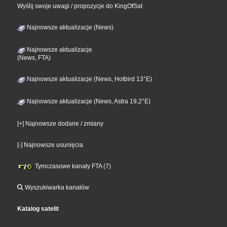
Wyślij swoje uwagi / propozycje do KingOfSat
Najnowsze aktualizacje (News)
Najnowsze aktualizacje
(News, FTA)
Najnowsze aktualizacje (News, Hotbird 13°E)
Najnowsze aktualizacje (News, Astra 19,2°E)
[+] Najnowsze dodane / zmiany
[-] Najnowsze usunięcia
Tymczasowe kanały FTA (7)
Wyszukiwarka kanałów
Katalog satelit