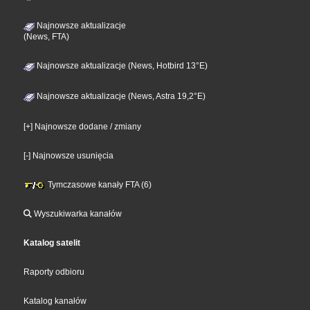
Najnowsze aktualizacje
(News, FTA)
Najnowsze aktualizacje (News, Hotbird 13°E)
Najnowsze aktualizacje (News, Astra 19,2°E)
[+] Najnowsze dodane / zmiany
[-] Najnowsze usunięcia
Tymczasowe kanały FTA (6)
Wyszukiwarka kanałów
Katalog satelit
Raporty odbioru
Katalog kanałów