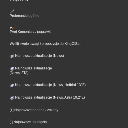
Preferencje ogólne
Twój Komentarz / poprawki
Wyślij swoje uwagi / propozycje do KingOfSat
Najnowsze aktualizacje (News)
Najnowsze aktualizacje
(News, FTA)
Najnowsze aktualizacje (News, Hotbird 13°E)
Najnowsze aktualizacje (News, Astra 19,2°E)
[+] Najnowsze dodane / zmiany
[-] Najnowsze usunięcia