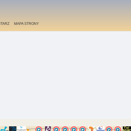
TARZ
MAPA STRONY