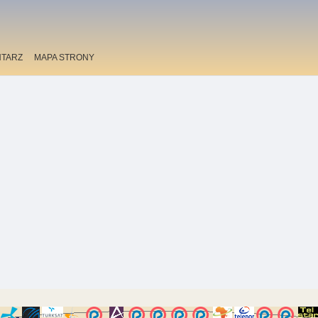
TARZ
MAPA STRONY