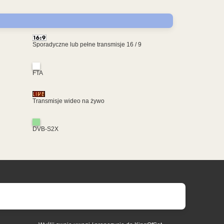
Sporadyczne lub pełne transmisje 16 / 9
FTA
Transmisje wideo na żywo
DVB-S2X