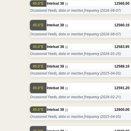
45.0°E
Intelsat 38
12560.00
Occasional Feeds, data or inactive frequency
(2026-08-07)
45.0°E
Intelsat 38
12560.10
Occasional Feeds, data or inactive frequency
(2026-08-07)
45.0°E
Intelsat 38
12583.95
Occasional Feeds, data or inactive frequency
(2026-05-25)
45.0°E
Intelsat 38
12588.10
Occasional Feeds, data or inactive frequency
(2025-04-05)
45.0°E
Intelsat 38
12591.20
Occasional Feeds, data or inactive frequency
(2026-02-21)
45.0°E
Intelsat 38
12600.00
Occasional Feeds, data or inactive frequency
(2025-04-05)