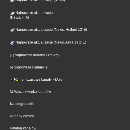
Najnowsze aktualizacje (News)
Najnowsze aktualizacje
(News, FTA)
Najnowsze aktualizacje (News, Hotbird 13°E)
Najnowsze aktualizacje (News, Astra 19,2°E)
[+] Najnowsze dodane / zmiany
[-] Najnowsze usunięcia
Tymczasowe kanały FTA (6)
Wyszukiwarka kanałów
Katalog satelit
Raporty odbioru
Katalog kanałów