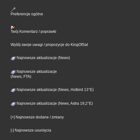
Preferencje ogólne
Twój Komentarz / poprawki
Wyślij swoje uwagi / propozycje do KingOfSat
Najnowsze aktualizacje (News)
Najnowsze aktualizacje
(News, FTA)
Najnowsze aktualizacje (News, Hotbird 13°E)
Najnowsze aktualizacje (News, Astra 19,2°E)
[+] Najnowsze dodane / zmiany
[-] Najnowsze usunięcia