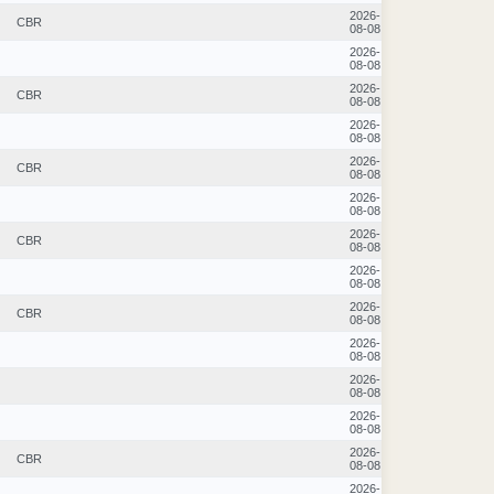
2026-
CBR
08-08
2026-
08-08
2026-
CBR
08-08
2026-
08-08
2026-
CBR
08-08
2026-
08-08
2026-
CBR
08-08
2026-
08-08
2026-
CBR
08-08
2026-
08-08
2026-
08-08
2026-
08-08
2026-
CBR
08-08
2026-