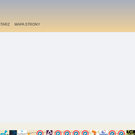
TARZ
MAPA STRONY