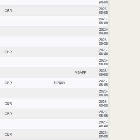
08-08
2026-
CBR
08-08
2026-
08-08
2026-
08-08
2026-
08-08
2026-
CBR
08-08
2026-
08-08
2026-
MBAFF
08-08
2026-
CBR
192000
08-08
2026-
08-08
2026-
CBR
08-08
2026-
CBR
08-08
2026-
08-08
2026-
CBR
08-08