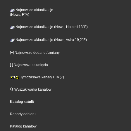
Najnowsze aktualizacje
(News, FTA)
Najnowsze aktualizacje (News, Hotbird 13°E)
Najnowsze aktualizacje (News, Astra 19,2°E)
[+] Najnowsze dodane / zmiany
[-] Najnowsze usunięcia
Tymczasowe kanały FTA (7)
Wyszukiwarka kanałów
Katalog satelit
Raporty odbioru
Katalog kanałów