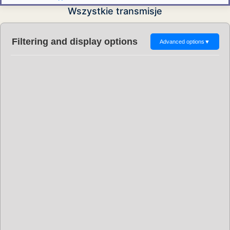
Wszystkie transmisje
Filtering and display options
Advanced options
▼