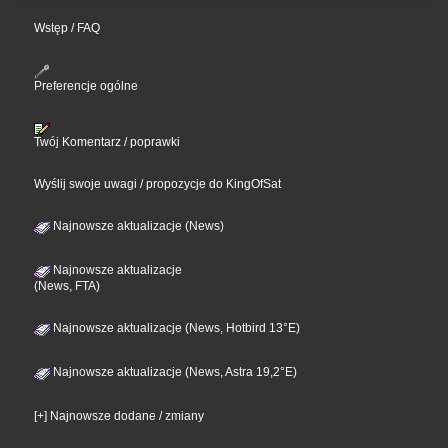
Wstęp / FAQ
Preferencje ogólne
Twój Komentarz / poprawki
Wyślij swoje uwagi / propozycje do KingOfSat
Najnowsze aktualizacje (News)
Najnowsze aktualizacje
(News, FTA)
Najnowsze aktualizacje (News, Hotbird 13°E)
Najnowsze aktualizacje (News, Astra 19,2°E)
[+] Najnowsze dodane / zmiany