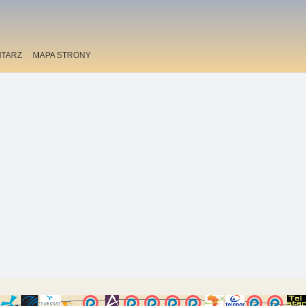
TARZ
MAPA STRONY