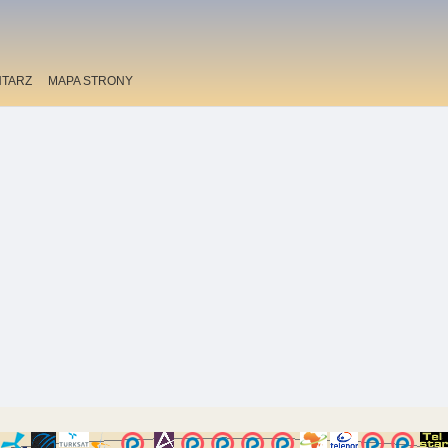
TARZ
MAPA STRONY