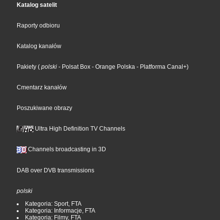
Katalog satelit
Raporty odbioru
Katalog kanałów
Pakiety
(
polski
- Polsat Box
- Orange Polska
- Platforma Canal+
)
Cmentarz kanałów
Poszukiwane obrazy
Ultra High Definition TV Channels
Channels broadcasting in 3D
DAB over DVB transmissions
polski
Kategoria: Sport, FTA
Kategoria: Informacje, FTA
Kategoria: Filmy, FTA