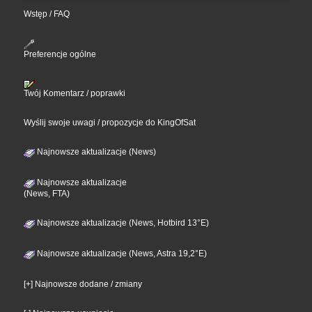
Wstęp / FAQ
Preferencje ogólne
Twój Komentarz / poprawki
Wyślij swoje uwagi / propozycje do KingOfSat
Najnowsze aktualizacje (News)
Najnowsze aktualizacje
(News, FTA)
Najnowsze aktualizacje (News, Hotbird 13°E)
Najnowsze aktualizacje (News, Astra 19,2°E)
[+] Najnowsze dodane / zmiany