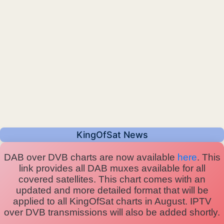
KingOfSat News
DAB over DVB charts are now available
here
. This
link provides all DAB muxes available for all
covered satellites. This chart comes with an
updated and more detailed format that will be
applied to all KingOfSat charts in August. IPTV
over DVB transmissions will also be added shortly.