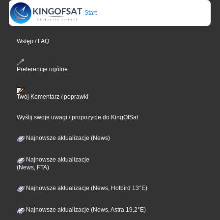
Start
Wstęp / FAQ
Preferencje ogólne
Twój Komentarz / poprawki
Wyślij swoje uwagi / propozycje do KingOfSat
Najnowsze aktualizacje (News)
Najnowsze aktualizacje
(News, FTA)
Najnowsze aktualizacje (News, Hotbird 13°E)
Najnowsze aktualizacje (News, Astra 19,2°E)