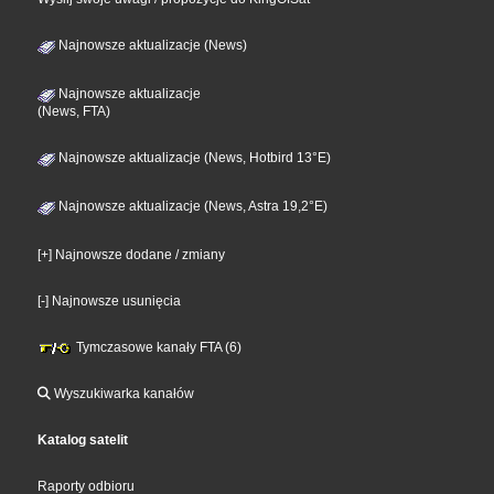
Najnowsze aktualizacje (News)
Najnowsze aktualizacje
(News, FTA)
Najnowsze aktualizacje (News, Hotbird 13°E)
Najnowsze aktualizacje (News, Astra 19,2°E)
[+] Najnowsze dodane / zmiany
[-] Najnowsze usunięcia
Tymczasowe kanały FTA (6)
Wyszukiwarka kanałów
Katalog satelit
Raporty odbioru