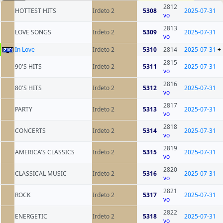
2812
HOTTEST HITS
Irdeto 2
5308
2025-07-31
vo
2813
LOVE SONGS
Irdeto 2
5309
2025-07-31
vo
In Love
Irdeto 2
5310
2814
2025-07-31
+
2815
90'S HITS
Irdeto 2
5311
2025-07-31
vo
2816
80'S HITS
Irdeto 2
5312
2025-07-31
vo
2817
PARTY
Irdeto 2
5313
2025-07-31
vo
2818
CONCERTS
Irdeto 2
5314
2025-07-31
vo
2819
AMERICA'S CLASSICS
Irdeto 2
5315
2025-07-31
vo
2820
CLASSICAL MUSIC
Irdeto 2
5316
2025-07-31
vo
2821
ROCK
Irdeto 2
5317
2025-07-31
vo
2822
ENERGETIC
Irdeto 2
5318
2025-07-31
vo